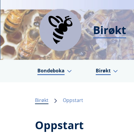
Birøkt
Bondeboka
Birøkt
Birøkt
Oppstart
Oppstart